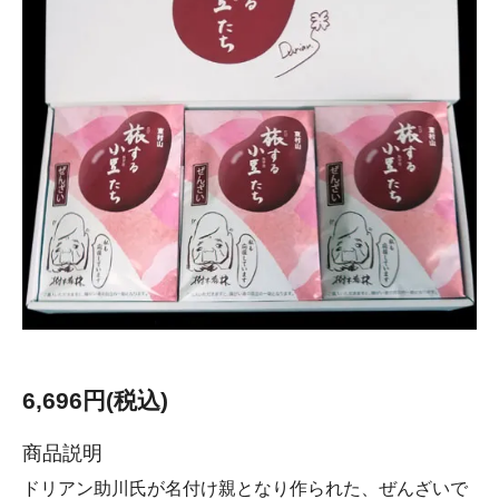
6,696円(税込)
商品説明
ドリアン助川氏が名付け親となり作られた、ぜんざいで