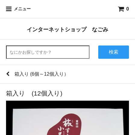
0
メニュー
インターネットショップ なごみ
検索
箱入り (6個～12個入り）
箱入り (12個入り)