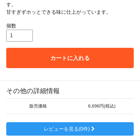
す。
甘すぎずホッとできる味に仕上がっています。
個数
カートに入れる
その他の詳細情報
販売価格
6,696円(税込)
レビューを見る(0件)