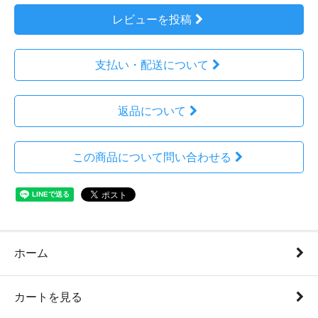
レビューを投稿
支払い・配送について
返品について
この商品について問い合わせる
ホーム
カートを見る